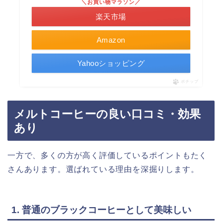
＼お買い物マラソン／
楽天市場
Amazon
Yahooショッピング
ポチップ
メルトコーヒーの良い口コミ・効果
あり
一方で、多くの方が高く評価しているポイントもたく
さんあります。選ばれている理由を深掘りします。
1. 普通のブラックコーヒーとして美味しい