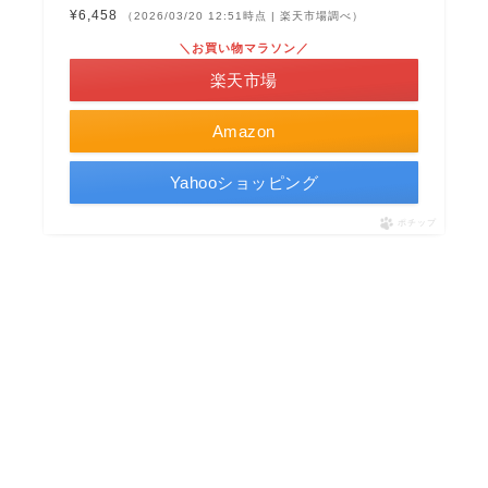
¥6,458
（2026/03/20 12:51時点 | 楽天市場調べ）
＼お買い物マラソン／
楽天市場
Amazon
Yahooショッピング
ポチップ