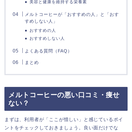
美容と健康を維持する栄養素
メルトコーヒーが「おすすめの人」と「おす
すめしない人」
おすすめの人
おすすめしない人
よくある質問（FAQ）
まとめ
メルトコーヒーの悪い口コミ・痩せ
ない？
まずは、利用者が「ここが惜しい」と感じているポイ
ントをチェックしておきましょう。良い面だけでな