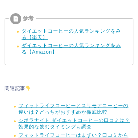
ダイエットコーヒーの人気ランキングをみ
る【楽天】
ダイエットコーヒーの人気ランキングをみ
る【Amazon】
関連記事
フィットライフコーヒーとスリモアコーヒーの
違いは？どっちがおすすめか徹底比較！
シボラナイト ダイエットコーヒーの口コミは？
効果的な飲むタイミングも調査
フィットライフコーヒーはまずい？口コミから