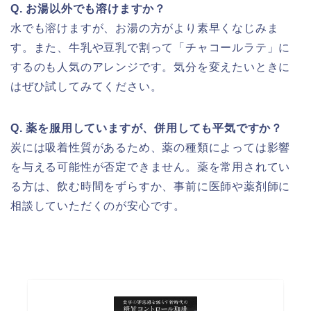
Q. お湯以外でも溶けますか？
水でも溶けますが、お湯の方がより素早くなじみま
す。また、牛乳や豆乳で割って「チャコールラテ」に
するのも人気のアレンジです。気分を変えたいときに
はぜひ試してみてください。
Q. 薬を服用していますが、併用しても平気ですか？
炭には吸着性質があるため、薬の種類によっては影響
を与える可能性が否定できません。薬を常用されてい
る方は、飲む時間をずらすか、事前に医師や薬剤師に
相談していただくのが安心です。