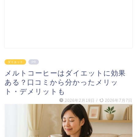
ダイエット
PR
メルトコーヒーはダイエットに効果
ある？口コミから分かったメリッ
ト・デメリットも
2026年2月19日
/
2026年7月7日