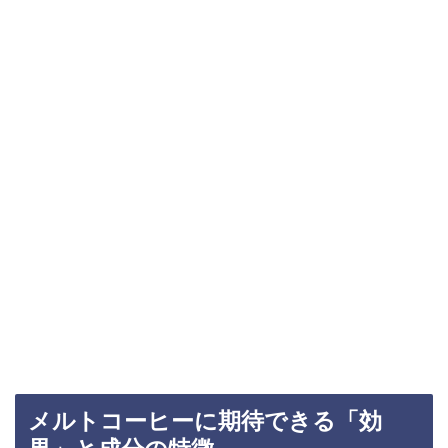
メルトコーヒーに期待できる「効