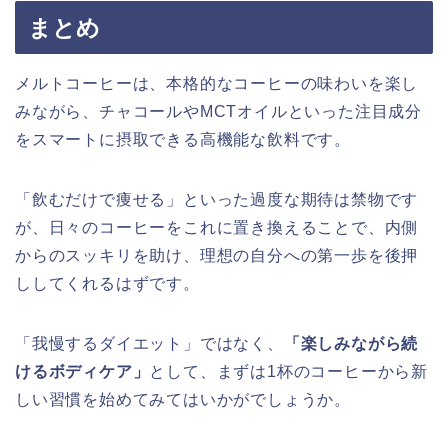
まとめ
メルトコーヒーは、本格的なコーヒーの味わいを楽し
みながら、チャコールやMCTオイルといった注目成分
をスマートに摂取できる高機能な飲料です。
「飲むだけで痩せる」といった過度な期待は禁物です
が、日々のコーヒーをこれに置き換えることで、内側
からのスッキリを助け、理想の自分への第一歩を後押
ししてくれるはずです。
「我慢するダイエット」ではなく、
「楽しみながら続
けるボディケア」
として、まずは1杯のコーヒーから新
しい習慣を始めてみてはいかがでしょうか。