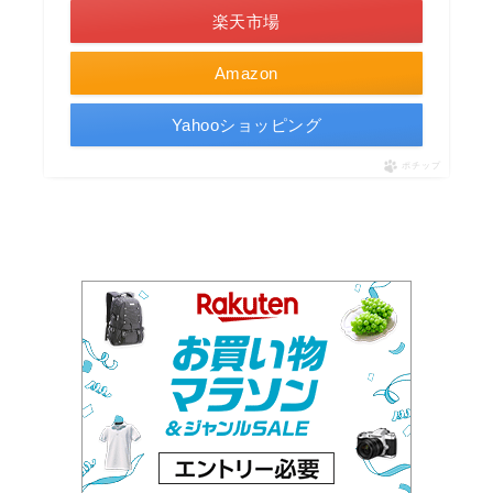
楽天市場
Amazon
Yahooショッピング
ポチップ