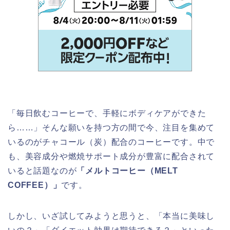
「毎日飲むコーヒーで、手軽にボディケアができた
ら……」そんな願いを持つ方の間で今、注目を集めて
いるのがチャコール（炭）配合のコーヒーです。中で
も、美容成分や燃焼サポート成分が豊富に配合されて
いると話題なのが
「メルトコーヒー（MELT
COFFEE）」
です。
しかし、いざ試してみようと思うと、「本当に美味し