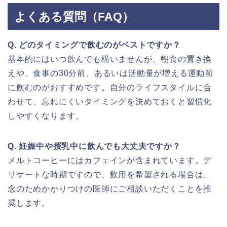
よくある質問（FAQ）
Q. どのタイミングで飲むのがベストですか？
基本的にはいつ飲んでも構いませんが、朝食の置き換
えや、食事の30分前、あるいは活動量が増える運動前
に飲むのがおすすめです。自分のライフスタイルに合
わせて、忘れにくいタイミングを決めておくと習慣化
しやすくなります。
Q. 妊娠中や授乳中に飲んでも大丈夫ですか？
メルトコーヒーにはカフェインが含まれています。デ
リケートな時期ですので、飲用を希望される場合は、
念のためかかりつけの医師にご相談いただくことを推
奨します。