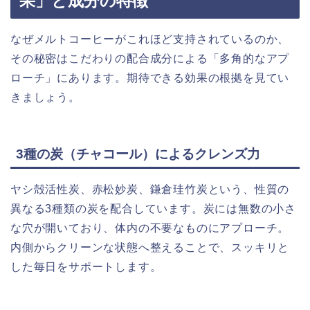
果」と成分の特徴
なぜメルトコーヒーがこれほど支持されているのか、
その秘密はこだわりの配合成分による「多角的なアプ
ローチ」にあります。期待できる効果の根拠を見てい
きましょう。
3種の炭（チャコール）によるクレンズ力
ヤシ殻活性炭、赤松妙炭、鎌倉珪竹炭という、性質の
異なる3種類の炭を配合しています。炭には無数の小さ
な穴が開いており、体内の不要なものにアプローチ。
内側からクリーンな状態へ整えることで、スッキリと
した毎日をサポートします。