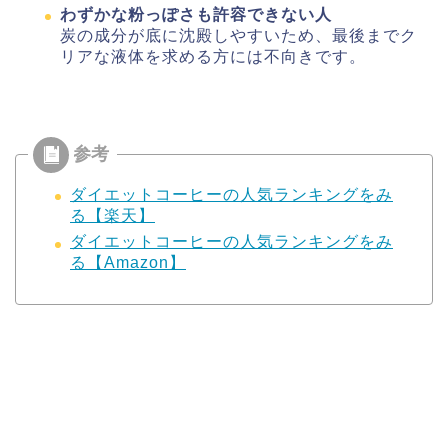
わずかな粉っぽさも許容できない人
炭の成分が底に沈殿しやすいため、最後までク
リアな液体を求める方には不向きです。
ダイエットコーヒーの人気ランキングをみ
る【楽天】
ダイエットコーヒーの人気ランキングをみ
る【Amazon】