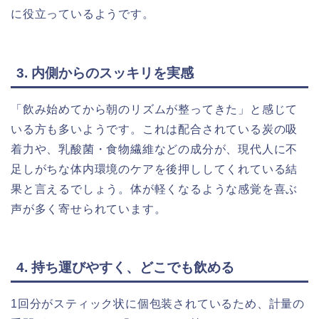
に役立っているようです。
3. 内側からのスッキリを実感
「飲み始めてから朝のリズムが整ってきた」と感じて
いる方も多いようです。これは配合されている炭の吸
着力や、乳酸菌・食物繊維などの成分が、現代人に不
足しがちな体内環境のケアを後押ししてくれている結
果と言えるでしょう。体が軽くなるような感覚を喜ぶ
声が多く寄せられています。
4. 持ち運びやすく、どこでも飲める
1回分がスティック状に個包装されているため、計量の