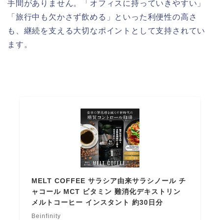
手間がありません。「オフィスに持っていきやすい」
「旅行中も欠かさず飲める」といった利便性の高さ
も、継続を支える大切なポイントとして支持されてい
ます。
MELT COFFEE サラシア由来サラシノール チ
ャコール MCT ビタミン 難消化デキストリン
メルトコーヒー インスタント 約30日分
Beinfinity