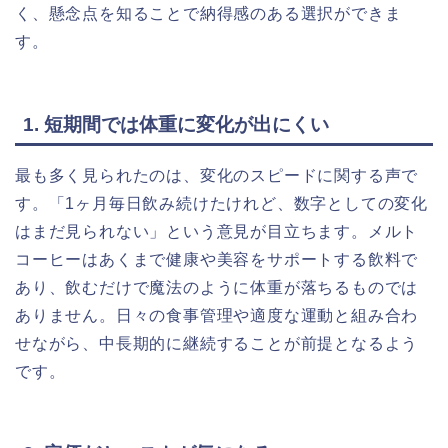
く、懸念点を知ることで納得感のある選択ができま
す。
1. 短期間では体重に変化が出にくい
最も多く見られたのは、変化のスピードに関する声で
す。「1ヶ月毎日飲み続けたけれど、数字としての変化
はまだ見られない」という意見が目立ちます。メルト
コーヒーはあくまで健康や美容をサポートする飲料で
あり、飲むだけで魔法のように体重が落ちるものでは
ありません。日々の食事管理や適度な運動と組み合わ
せながら、中長期的に継続することが前提となるよう
です。