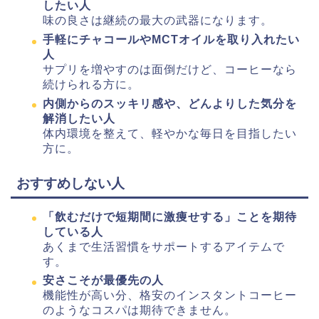
したい人
味の良さは継続の最大の武器になります。
手軽にチャコールやMCTオイルを取り入れたい
人
サプリを増やすのは面倒だけど、コーヒーなら
続けられる方に。
内側からのスッキリ感や、どんよりした気分を
解消したい人
体内環境を整えて、軽やかな毎日を目指したい
方に。
おすすめしない人
「飲むだけで短期間に激痩せする」ことを期待
している人
あくまで生活習慣をサポートするアイテムで
す。
安さこそが最優先の人
機能性が高い分、格安のインスタントコーヒー
のようなコスパは期待できません。