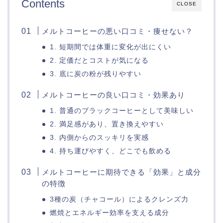
Contents
CLOSE
メルトコーヒーの悪い口コミ・痩せない？
1. 短期間では体重に変化が出にくい
2. 定価だとコストが気になる
3. 底に炭の粉が残りやすい
メルトコーヒーの良い口コミ・効果あり
1. 普通のブラックコーヒーとして美味しい
2. 満足感があり、置き換えやすい
3. 内側からのスッキリを実感
4. 持ち運びやすく、どこでも飲める
メルトコーヒーに期待できる「効果」と成分
の特徴
3種の炭（チャコール）によるクレンズ力
燃焼とエネルギー効率を支える成分