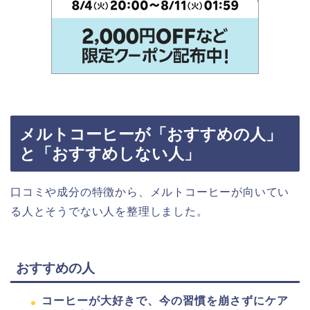
メルトコーヒーが「おすすめの人」
と「おすすめしない人」
口コミや成分の特徴から、メルトコーヒーが向いてい
る人とそうでない人を整理しました。
おすすめの人
コーヒーが大好きで、今の習慣を崩さずにケア