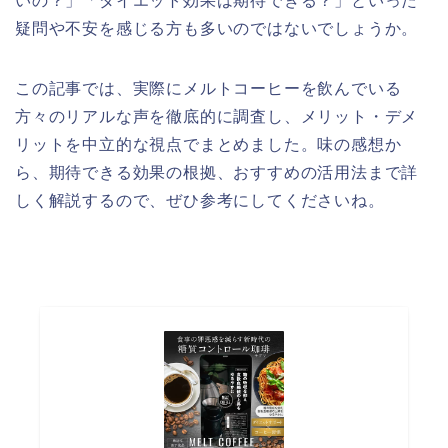
いの？」「ダイエット効果は期待できる？」といった
疑問や不安を感じる方も多いのではないでしょうか。
この記事では、実際にメルトコーヒーを飲んでいる
方々のリアルな声を徹底的に調査し、メリット・デメ
リットを中立的な視点でまとめました。味の感想か
ら、期待できる効果の根拠、おすすめの活用法まで詳
しく解説するので、ぜひ参考にしてくださいね。