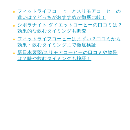
フィットライフコーヒーとスリモアコーヒーの
違いは？どっちがおすすめか徹底比較！
シボラナイト ダイエットコーヒーの口コミは？
効果的な飲むタイミングも調査
フィットライフコーヒーはまずい？口コミから
効果・飲むタイミングまで徹底検証
新日本製薬/スリモアコーヒーの口コミや効果
は？味や飲むタイミングも検証！