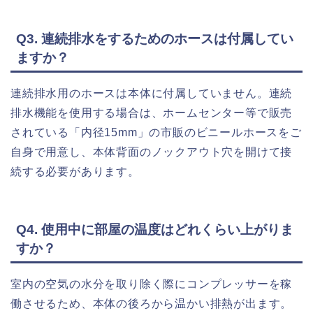
Q3. 連続排水をするためのホースは付属してい
ますか？
連続排水用のホースは本体に付属していません。連続
排水機能を使用する場合は、ホームセンター等で販売
されている「内径15mm」の市販のビニールホースをご
自身で用意し、本体背面のノックアウト穴を開けて接
続する必要があります。
Q4. 使用中に部屋の温度はどれくらい上がりま
すか？
室内の空気の水分を取り除く際にコンプレッサーを稼
働させるため、本体の後ろから温かい排熱が出ます。