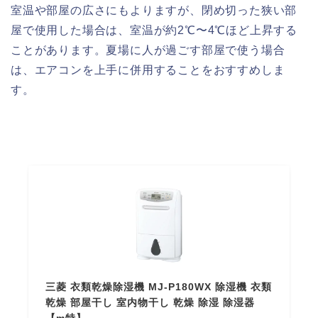
室温や部屋の広さにもよりますが、閉め切った狭い部
屋で使用した場合は、室温が約2℃〜4℃ほど上昇する
ことがあります。夏場に人が過ごす部屋で使う場合
は、エアコンを上手に併用することをおすすめしま
す。
三菱 衣類乾燥除湿機 MJ-P180WX 除湿機 衣類
乾燥 部屋干し 室内物干し 乾燥 除湿 除湿器
【m特】