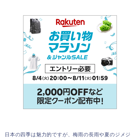
日本の四季は魅力的ですが、梅雨の長雨や夏のジメジ