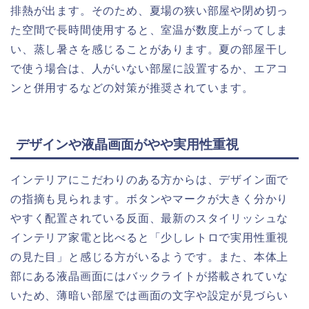
排熱が出ます。そのため、夏場の狭い部屋や閉め切っ
た空間で長時間使用すると、室温が数度上がってしま
い、蒸し暑さを感じることがあります。夏の部屋干し
で使う場合は、人がいない部屋に設置するか、エアコ
ンと併用するなどの対策が推奨されています。
デザインや液晶画面がやや実用性重視
インテリアにこだわりのある方からは、デザイン面で
の指摘も見られます。ボタンやマークが大きく分かり
やすく配置されている反面、最新のスタイリッシュな
インテリア家電と比べると「少しレトロで実用性重視
の見た目」と感じる方がいるようです。また、本体上
部にある液晶画面にはバックライトが搭載されていな
いため、薄暗い部屋では画面の文字や設定が見づらい