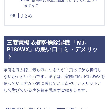
Q4. 使用中に部屋の温度はどれくらい上がり
ますか？
まとめ
三菱電機 衣類乾燥除湿機 「MJ-
P180WX」の悪い口コミ・デメリッ
ト
家電を選ぶ際、最も気になるのが「買ってから後悔し
ないか」という点です。まずは、実際にMJ-P180WXを
使っている方が不満に感じている点や、デメリットと
して挙げている声を包み隠さずご紹介します。