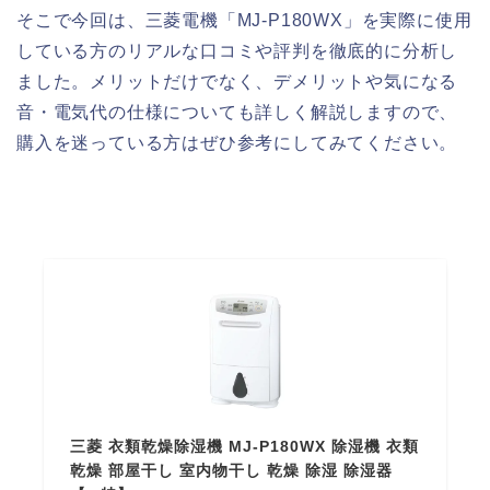
そこで今回は、三菱電機「MJ-P180WX」を実際に使用
している方のリアルな口コミや評判を徹底的に分析し
ました。メリットだけでなく、デメリットや気になる
音・電気代の仕様についても詳しく解説しますので、
購入を迷っている方はぜひ参考にしてみてください。
三菱 衣類乾燥除湿機 MJ-P180WX 除湿機 衣類
乾燥 部屋干し 室内物干し 乾燥 除湿 除湿器