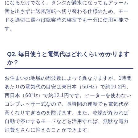
になるだけでなく、タンクが満水になってもアラーム
音を出さずに送風運転へ切り替わる仕様のため、モー
ドを適切に選べば就寝時の寝室でも十分に使用可能で
す。
Q2. 毎日使うと電気代はどれくらいかかります
か？
お住まいの地域の周波数によって異なりますが、1時間
あたりの電気代の目安は東日本（50Hz）で約10.2円、
西日本（60Hz）で約12.1円です。ヒーターを使わない
コンプレッサー式なので、長時間の運転でも電気代が
高くなりすぎるのを防げます。また、乾燥が終われば
自動で停止するモードなどを活用すれば、無駄な電力
消費をさらに抑えることができます。