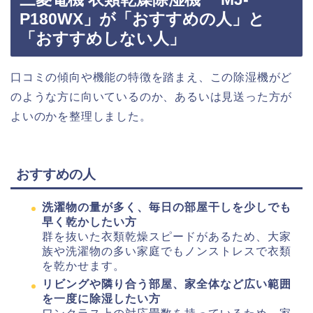
P180WX」が「おすすめの人」と
「おすすめしない人」
口コミの傾向や機能の特徴を踏まえ、この除湿機がど
のような方に向いているのか、あるいは見送った方が
よいのかを整理しました。
おすすめの人
洗濯物の量が多く、毎日の部屋干しを少しでも
早く乾かしたい方
群を抜いた衣類乾燥スピードがあるため、大家
族や洗濯物の多い家庭でもノンストレスで衣類
を乾かせます。
リビングや隣り合う部屋、家全体など広い範囲
を一度に除湿したい方