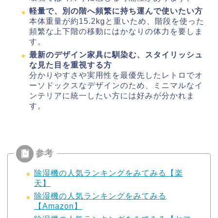
軽量で、別の階へ頻繁に持ち運んで使いたい方
本体重量が約15.2kgと重いため、階段を使った
頻繁な上下階の移動にはかなりの体力を要しま
す。
最新のデザイン家具に馴染む、スタイリッシュ
な見た目を重視する方
分かりやすさや実用性を最優先したレトロでオ
ーソドックスなデザインのため、ミニマルなイ
ンテリアに統一したい方には好みが分かれま
す。
除湿機の人気ランキングをみてみる【楽
天】
除湿機の人気ランキングをみてみる
【Amazon】