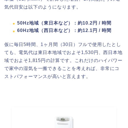
気代目安は以下のようになります。
50Hz地域（東日本など）：約10.2円 / 時間
60Hz地域（西日本など）：約12.1円 / 時間
仮に毎日5時間、1ヶ月間（30日）フルで使用したとし
ても、電気代は東日本地域でおよそ1,530円、西日本地
域でおよそ1,815円の計算です。これだけのハイパワー
で家中の湿気を一搬できることを考えれば、非常にコ
ストパフォーマンスが高いと言えます。