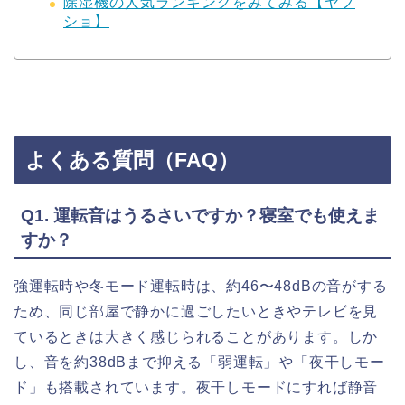
除湿機の人気ランキングをみてみる【ヤフ
ショ】
よくある質問（FAQ）
Q1. 運転音はうるさいですか？寝室でも使えま
すか？
強運転時や冬モード運転時は、約46〜48dBの音がする
ため、同じ部屋で静かに過ごしたいときやテレビを見
ているときは大きく感じられることがあります。しか
し、音を約38dBまで抑える「弱運転」や「夜干しモー
ド」も搭載されています。夜干しモードにすれば静音