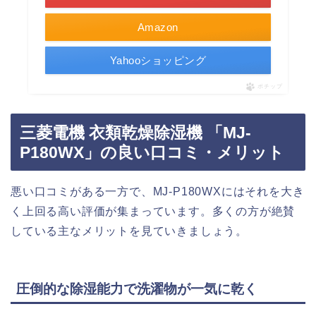
Amazon
Yahooショッピング
ポチップ
三菱電機 衣類乾燥除湿機 「MJ-
P180WX」の良い口コミ・メリット
悪い口コミがある一方で、MJ-P180WXにはそれを大き
く上回る高い評価が集まっています。多くの方が絶賛
している主なメリットを見ていきましょう。
圧倒的な除湿能力で洗濯物が一気に乾く