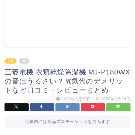
美容
PR
三菱電機 衣類乾燥除湿機 MJ-P180WX
の音はうるさい？電気代のデメリッ
トなど口コミ・レビューまとめ
2026年5月20日
/
2026年6月28日
記事内には商品プロモーションを含みます