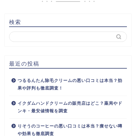
検索
最近の投稿
つるるんたん除毛クリームの悪い口コミは本当？効
果や評判も徹底調査！
イクダムハンドクリームの販売店はどこ？薬局やド
ンキ・最安値情報を調査
りそうのコーヒーの悪い口コミは本当？痩せない噂
や効果も徹底調査