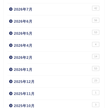
42
2026年7月
56
2026年6月
53
2026年5月
4
2026年4月
14
2026年2月
53
2026年1月
23
2025年12月
1
2025年11月
3
2025年10月