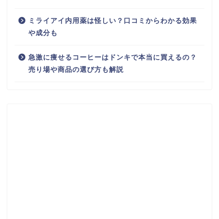
ミライアイ内用薬は怪しい？口コミからわかる効果
や成分も
急激に痩せるコーヒーはドンキで本当に買えるの？
売り場や商品の選び方も解説