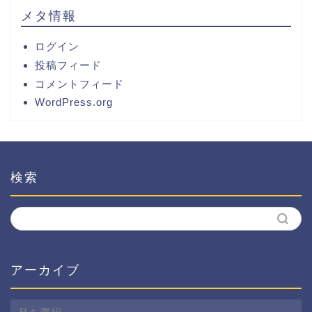
メタ情報
ログイン
投稿フィード
コメントフィード
WordPress.org
検索
アーカイブ
ア