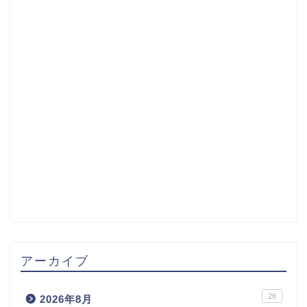
アーカイブ
26
2026年8月