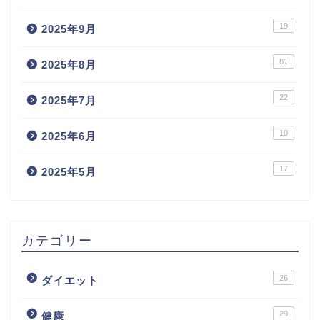
19
2025年9月
81
2025年8月
22
2025年7月
10
2025年6月
17
2025年5月
カテゴリー
26
ダイエット
29
健康