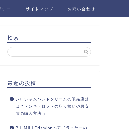
リシー
サイトマップ
お問い合わせ
検索
最近の投稿
シロジャムハンドクリームの販売店舗
は？ドンキ・ロフトの取り扱いや最安
値の購入方法も
BILIMILI Prismionヘアドライヤーの