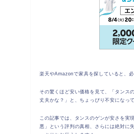
楽天やAmazonで家具を探していると
その驚くほど安い価格を見て、「タンス
丈夫かな？」と、ちょっぴり不安になっ
この記事では、タンスのゲンが安さを実現
悪」という評判の真相、さらには絶対に