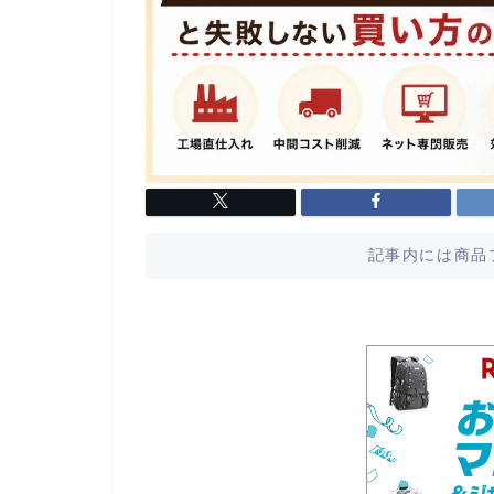
記事内には商品