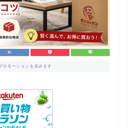
プロモーションを含みます