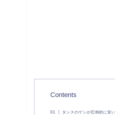
Contents
タンスのゲンが圧倒的に安い