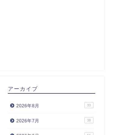
アーカイブ
2026年8月
33
2026年7月
38