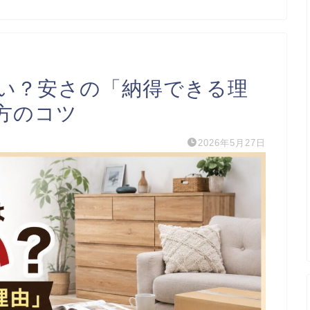
い？安さの「納得できる理
方のコツ
2026年5月27日