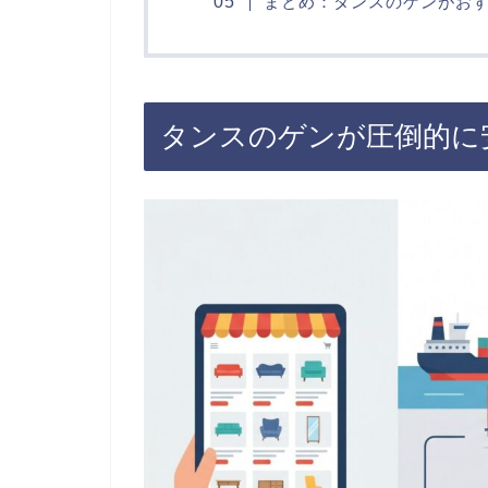
まとめ：タンスのゲンがお
タンスのゲンが圧倒的に