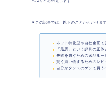
っぷりとお伝えします！
▼この記事では、以下のことがわかりま
ネット特化型や自社企画で
「最悪」という評判の正体
失敗を防ぐための返品ルー
賢く買い物するためのレビ
自分がタンスのゲンで買う