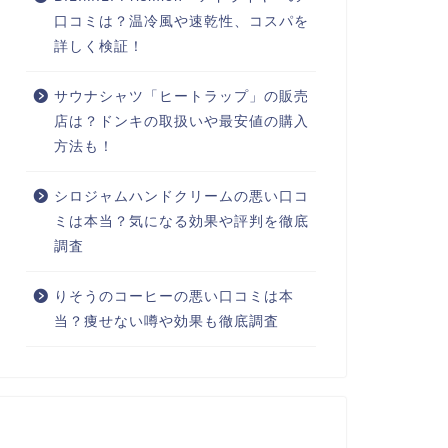
口コミは？温冷風や速乾性、コスパを
詳しく検証！
サウナシャツ「ヒートラップ」の販売
店は？ドンキの取扱いや最安値の購入
方法も！
シロジャムハンドクリームの悪い口コ
ミは本当？気になる効果や評判を徹底
調査
りそうのコーヒーの悪い口コミは本
当？痩せない噂や効果も徹底調査