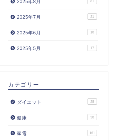
2025年8月
81
2025年7月
21
2025年6月
10
2025年5月
17
カテゴリー
ダイエット
28
健康
30
家電
161