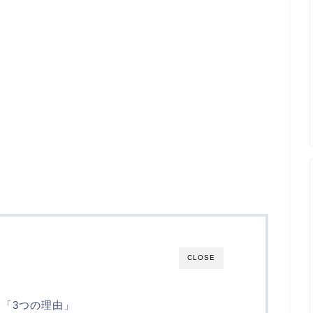
CLOSE
「3つの理由」