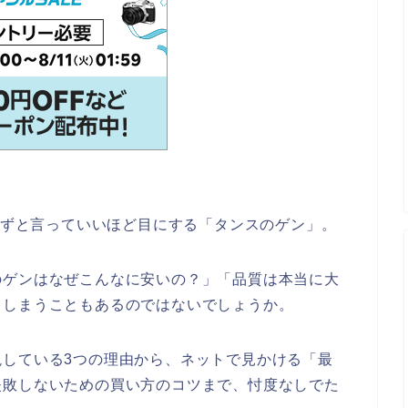
、必ずと言っていいほど目にする「タンスのゲン」。
のゲンはなぜこんなに安いの？」「品質は本当に大
てしまうこともあるのではないでしょうか。
している3つの理由から、ネットで見かける「最
失敗しないための買い方のコツまで、忖度なしでた