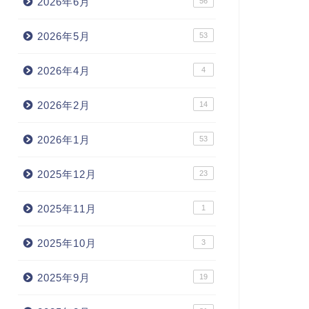
2026年6月
56
2026年5月
53
2026年4月
4
2026年2月
14
2026年1月
53
2025年12月
23
2025年11月
1
2025年10月
3
2025年9月
19