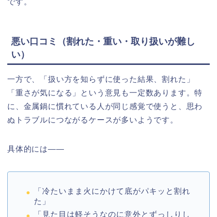
です。
悪い口コミ（割れた・重い・取り扱いが難し
い）
一方で、「扱い方を知らずに使った結果、割れた」
「重さが気になる」という意見も一定数あります。特
に、金属鍋に慣れている人が同じ感覚で使うと、思わ
ぬトラブルにつながるケースが多いようです。
具体的には——
「冷たいまま火にかけて底がパキッと割れ
た」
「見た目は軽そうなのに意外とずっしりし