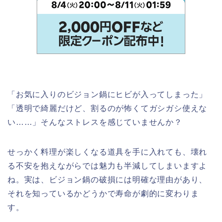
「お気に入りのビジョン鍋にヒビが入ってしまった」
「透明で綺麗だけど、割るのが怖くてガシガシ使えな
い……」そんなストレスを感じていませんか？
せっかく料理が楽しくなる道具を手に入れても、壊れ
る不安を抱えながらでは魅力も半減してしまいますよ
ね。実は、ビジョン鍋の破損には明確な理由があり、
それを知っているかどうかで寿命が劇的に変わりま
す。