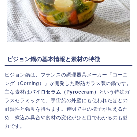
ビジョン鍋の基本情報と素材の特徴
ビジョン鍋は、フランスの調理器具メーカー「コーニ
ング（Corning）」が開発した耐熱ガラス製の鍋です。
主な素材は
パイロセラム（Pyroceram）
という特殊ガ
ラスセラミックで、宇宙船の外壁にも使われたほどの
耐熱性と強度を持ちます。透明で中の様子が見えるた
め、煮込み具合や食材の変化がひと目でわかるのも魅
力です。