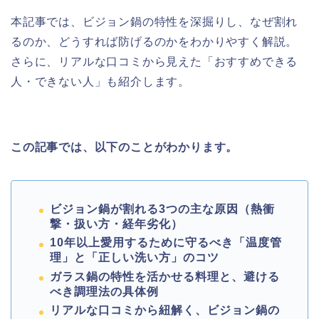
本記事では、ビジョン鍋の特性を深掘りし、なぜ割れ
るのか、どうすれば防げるのかをわかりやすく解説。
さらに、リアルな口コミから見えた「おすすめできる
人・できない人」も紹介します。
この記事では、以下のことがわかります。
ビジョン鍋が割れる3つの主な原因（熱衝
撃・扱い方・経年劣化）
10年以上愛用するために守るべき「温度管
理」と「正しい洗い方」のコツ
ガラス鍋の特性を活かせる料理と、避ける
べき調理法の具体例
リアルな口コミから紐解く、ビジョン鍋の