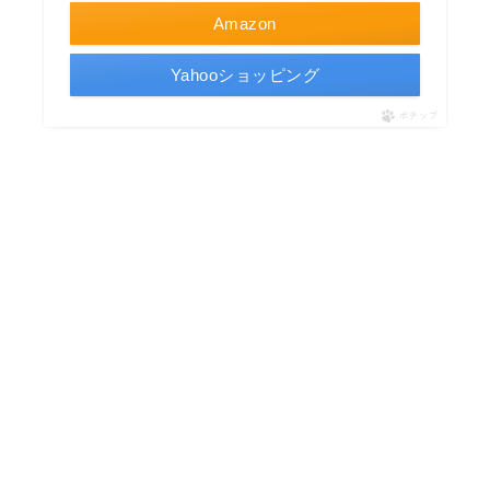
Amazon
Yahooショッピング
ポチップ