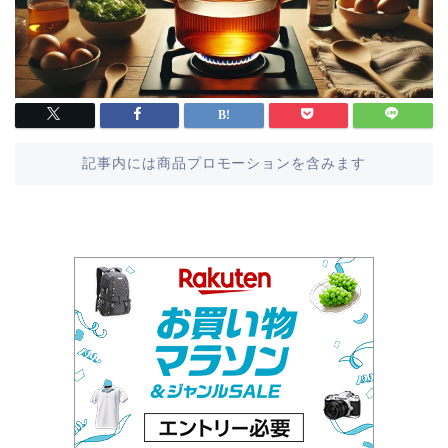
記事内には商品プロモーションを含みます