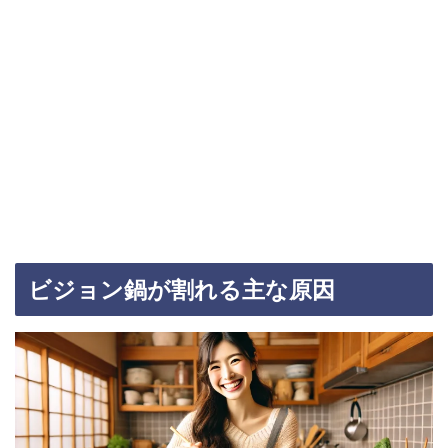
ビジョン鍋が割れる主な原因