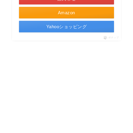
Amazon
Yahooショッピング
ポチップ