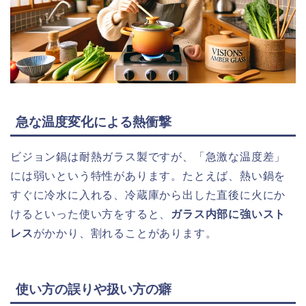
急な温度変化による熱衝撃
ビジョン鍋は耐熱ガラス製ですが、「急激な温度差」
には弱いという特性があります。たとえば、熱い鍋を
すぐに冷水に入れる、冷蔵庫から出した直後に火にか
けるといった使い方をすると、
ガラス内部に強いスト
レス
がかかり、割れることがあります。
使い方の誤りや扱い方の癖