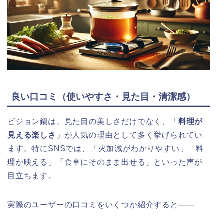
良い口コミ（使いやすさ・見た目・清潔感）
ビジョン鍋は、見た目の美しさだけでなく、「
料理が
見える楽しさ
」が人気の理由として多く挙げられてい
ます。特にSNSでは、「火加減がわかりやすい」「料
理が映える」「食卓にそのまま出せる」といった声が
目立ちます。
実際のユーザーの口コミをいくつか紹介すると——