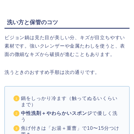
洗い方と保管のコツ
ビジョン鍋は見た目が美しい分、キズが目立ちやすい
素材です。強いクレンザーや金属たわしを使うと、表
面の微細なキズから破損が進むこともあります。
洗うときのおすすめ手順は次の通りです。
鍋をしっかり冷ます（触ってぬるいくらい
まで）
中性洗剤＋やわらかいスポンジ
で優しく洗
う
焦げ付きは「お湯＋重曹」で10〜15分つけ