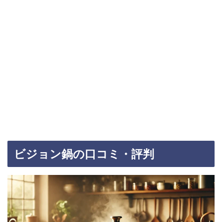
ビジョン鍋の口コミ・評判