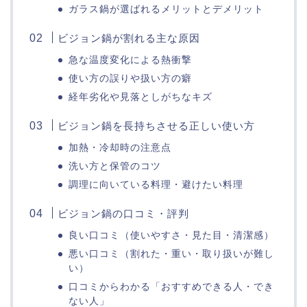
ガラス鍋が選ばれるメリットとデメリット
ビジョン鍋が割れる主な原因
急な温度変化による熱衝撃
使い方の誤りや扱い方の癖
経年劣化や見落としがちなキズ
ビジョン鍋を長持ちさせる正しい使い方
加熱・冷却時の注意点
洗い方と保管のコツ
調理に向いている料理・避けたい料理
ビジョン鍋の口コミ・評判
良い口コミ（使いやすさ・見た目・清潔感）
悪い口コミ（割れた・重い・取り扱いが難し
い）
口コミからわかる「おすすめできる人・でき
ない人」