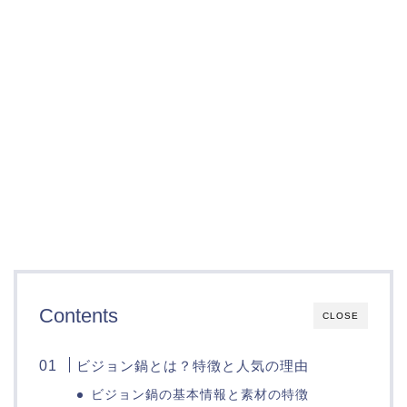
Contents
CLOSE
ビジョン鍋とは？特徴と人気の理由
ビジョン鍋の基本情報と素材の特徴