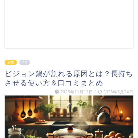
家電
PR
ビジョン鍋が割れる原因とは？長持ち
させる使い方＆口コミまとめ
2025年11月12日
/
2026年5月24日