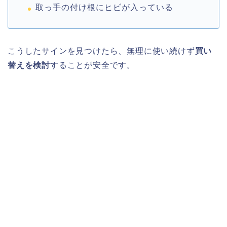
取っ手の付け根にヒビが入っている
こうしたサインを見つけたら、無理に使い続けず
買い
替えを検討
することが安全です。