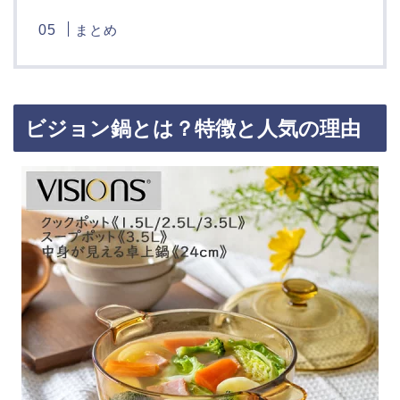
まとめ
ビジョン鍋とは？特徴と人気の理由