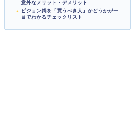
意外なメリット・デメリット
ビジョン鍋を「買うべき人」かどうかが一
目でわかるチェックリスト