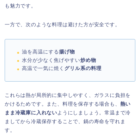
も魅力です。
一方で、次のような料理は避けた方が安全です。
油を高温にする
揚げ物
水分が少なく焦げやすい
炒め物
高温で一気に焼く
グリル系の料理
これらは熱が局所的に集中しやすく、ガラスに負担を
かけるためです。また、料理を保存する場合も、
熱い
まま冷蔵庫に入れない
ようにしましょう。常温まで冷
ましてから冷蔵保存することで、鍋の寿命を守れま
す。