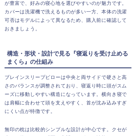
が豊富で、好みの寝心地を選びやすいのが魅力です。
カバーは洗濯機で洗えるものが多い一方、本体の洗濯
可否はモデルによって異なるため、購入前に確認して
おきましょう。
構造・形状・設計で見る『寝返りを受け止める
まくら』の仕組み
ブレインスリープピローは中央と両サイドで硬さと高
さのバランスが調整されており、寝返り時に頭がスム
ーズに移動しやすい構造になっています。横向き寝で
は肩幅に合わせて頭を支えやすく、首が沈み込みすぎ
にくい点が特徴です。
無印の枕は比較的シンプルな設計が中心です。クセが