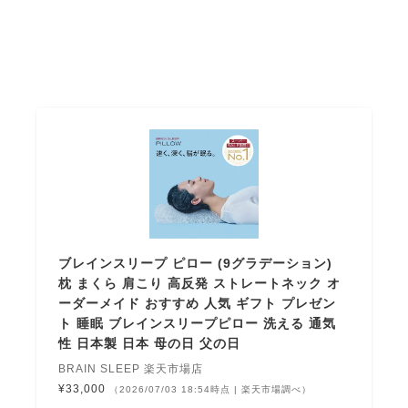
ブレインスリープ ピロー (9グラデーション)
枕 まくら 肩こり 高反発 ストレートネック オ
ーダーメイド おすすめ 人気 ギフト プレゼン
ト 睡眠 ブレインスリープピロー 洗える 通気
性 日本製 日本 母の日 父の日
BRAIN SLEEP 楽天市場店
¥33,000
（2026/07/03 18:54時点 | 楽天市場調べ）