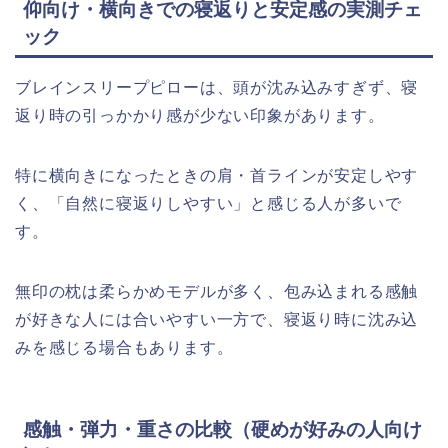
仰向け・横向きでの寝返りと安定感の実測チェ
ック
ブレインスリープピローは、頭が沈み込みすぎず、寝
返り時の引っかかり感が少ない印象があります。
特に横向きになったときの肩・首ラインが安定しやす
く、「自然に寝返りしやすい」と感じる人が多いで
す。
無印の枕は柔らかめモデルが多く、包み込まれる感触
が好きな人には合いやすい一方で、寝返り時に沈み込
みを感じる場合もあります。
感触・弾力・重さの比較（硬めが好みの人向け