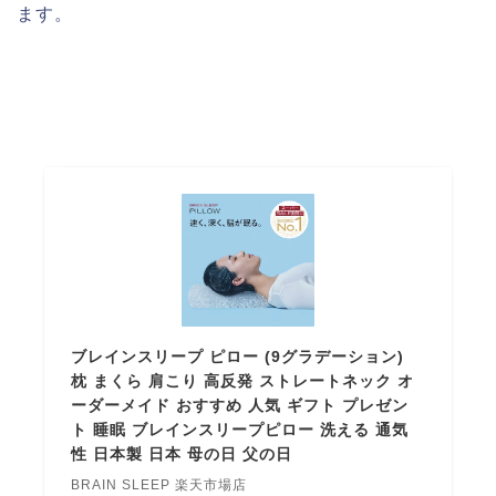
ます。
ブレインスリープ ピロー (9グラデーション)
枕 まくら 肩こり 高反発 ストレートネック オ
ーダーメイド おすすめ 人気 ギフト プレゼン
ト 睡眠 ブレインスリープピロー 洗える 通気
性 日本製 日本 母の日 父の日
BRAIN SLEEP 楽天市場店