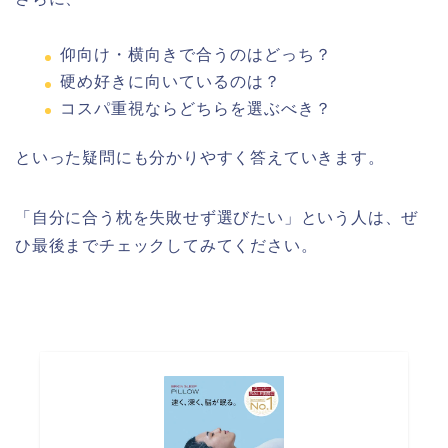
仰向け・横向きで合うのはどっち？
硬め好きに向いているのは？
コスパ重視ならどちらを選ぶべき？
といった疑問にも分かりやすく答えていきます。
「自分に合う枕を失敗せず選びたい」という人は、ぜ
ひ最後までチェックしてみてください。