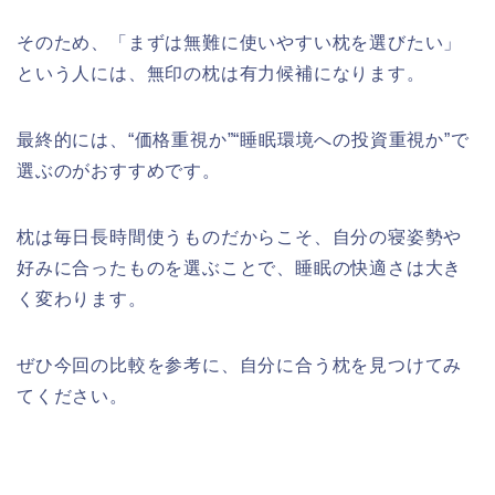
そのため、「まずは無難に使いやすい枕を選びたい」
という人には、無印の枕は有力候補になります。
最終的には、“価格重視か”“睡眠環境への投資重視か”で
選ぶのがおすすめです。
枕は毎日長時間使うものだからこそ、自分の寝姿勢や
好みに合ったものを選ぶことで、睡眠の快適さは大き
く変わります。
ぜひ今回の比較を参考に、自分に合う枕を見つけてみ
てください。