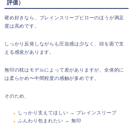
評価）
硬め好きなら、ブレインスリープピローのほうが満足
度は高めです。
しっかり反発しながらも圧迫感は少なく、頭を面で支
える感覚があります。
無印の枕はモデルによって差がありますが、全体的に
は柔らかめ〜中間程度の感触が多めです。
そのため、
しっかり支えてほしい → ブレインスリープ
ふんわり包まれたい → 無印