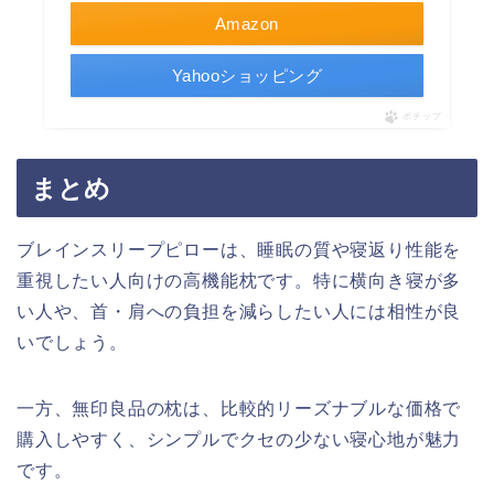
Amazon
Yahooショッピング
ポチップ
まとめ
ブレインスリープピローは、睡眠の質や寝返り性能を
重視したい人向けの高機能枕です。特に横向き寝が多
い人や、首・肩への負担を減らしたい人には相性が良
いでしょう。
一方、無印良品の枕は、比較的リーズナブルな価格で
購入しやすく、シンプルでクセの少ない寝心地が魅力
です。