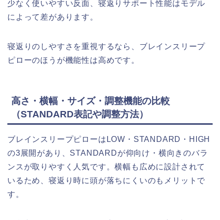
少なく使いやすい反面、寝返りサポート性能はモデル
によって差があります。
寝返りのしやすさを重視するなら、ブレインスリープ
ピローのほうが機能性は高めです。
高さ・横幅・サイズ・調整機能の比較
（STANDARD表記や調整方法）
ブレインスリープピローはLOW・STANDARD・HIGH
の3展開があり、STANDARDが仰向け・横向きのバラ
ンスが取りやすく人気です。横幅も広めに設計されて
いるため、寝返り時に頭が落ちにくいのもメリットで
す。