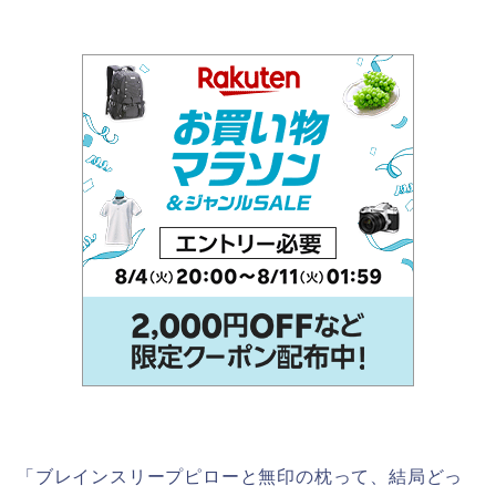
「ブレインスリープピローと無印の枕って、結局どっ