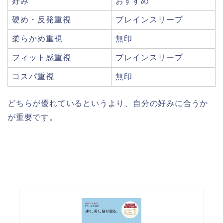
好み
おすすめ
硬め・反発重視
ブレインスリープ
柔らかめ重視
無印
フィット感重視
ブレインスリープ
コスパ重視
無印
どちらが優れているというより、自分の好みに合うか
が重要です。