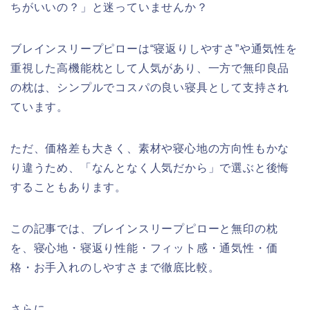
ちがいいの？」と迷っていませんか？
ブレインスリープピローは“寝返りしやすさ”や通気性を
重視した高機能枕として人気があり、一方で無印良品
の枕は、シンプルでコスパの良い寝具として支持され
ています。
ただ、価格差も大きく、素材や寝心地の方向性もかな
り違うため、「なんとなく人気だから」で選ぶと後悔
することもあります。
この記事では、ブレインスリープピローと無印の枕
を、寝心地・寝返り性能・フィット感・通気性・価
格・お手入れのしやすさまで徹底比較。
さらに、