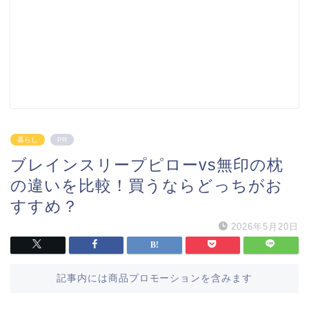
暮らし
PR
ブレインスリープピローvs無印の枕
の違いを比較！買うならどっちがお
すすめ？
2026年5月20日
記事内には商品プロモーションを含みます